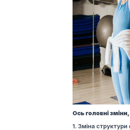
Ось головні зміни,
1. Зміна структури 