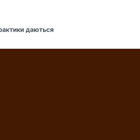
 практики даються